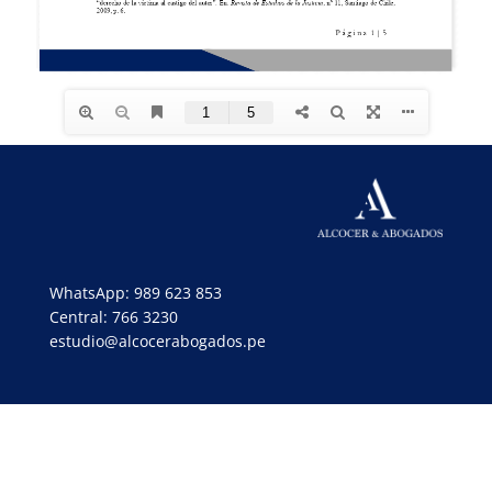
WhatsApp: 989 623 853
Central: 766 3230
estudio@alcocerabogados.pe