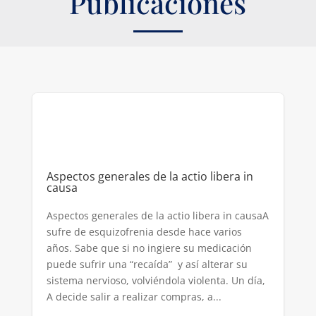
Publicaciones
Aspectos generales de la actio libera in
causa
Aspectos generales de la actio libera in causaA
sufre de esquizofrenia desde hace varios
años. Sabe que si no ingiere su medicación
puede sufrir una “recaída” y así alterar su
sistema nervioso, volviéndola violenta. Un día,
A decide salir a realizar compras, a...