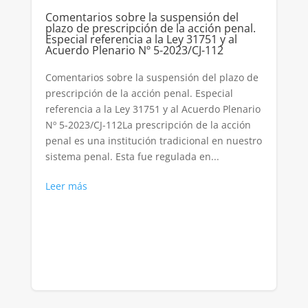
Comentarios sobre la suspensión del
plazo de prescripción de la acción penal.
Especial referencia a la Ley 31751 y al
Acuerdo Plenario Nº 5-2023/CJ-112
Comentarios sobre la suspensión del plazo de
prescripción de la acción penal. Especial
referencia a la Ley 31751 y al Acuerdo Plenario
Nº 5-2023/CJ-112La prescripción de la acción
penal es una institución tradicional en nuestro
sistema penal. Esta fue regulada en...
Leer más