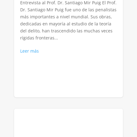
Entrevista al Prof. Dr. Santiago Mir Puig El Prof.
Dr. Santiago Mir Puig fue uno de las penalistas
más importantes a nivel mundial. Sus obras,
dedicadas en mayoría al estudio de la teoría
del delito, han trascendido las muchas veces
rígidas fronteras...
Leer más