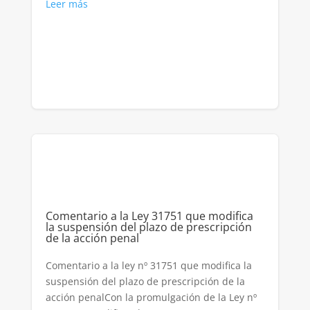
Leer más
Comentario a la Ley 31751 que modifica
la suspensión del plazo de prescripción
de la acción penal
Comentario a la ley nº 31751 que modifica la
suspensión del plazo de prescripción de la
acción penalCon la promulgación de la Ley nº