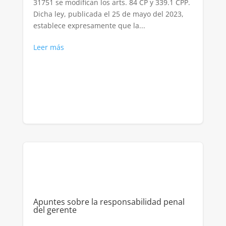
31751 se modifican los arts. 84 CP y 339.1 CPP.
Dicha ley, publicada el 25 de mayo del 2023,
establece expresamente que la...
Leer más
Apuntes sobre la responsabilidad penal
del gerente