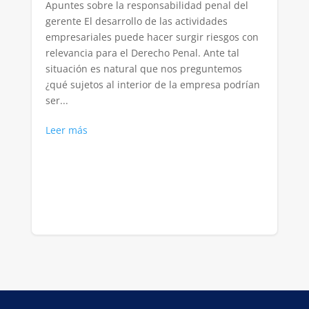
Apuntes sobre la responsabilidad penal del
gerente El desarrollo de las actividades
empresariales puede hacer surgir riesgos con
relevancia para el Derecho Penal. Ante tal
situación es natural que nos preguntemos
¿qué sujetos al interior de la empresa podrían
ser...
Leer más