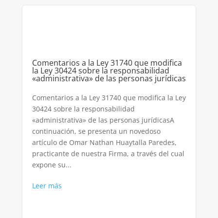
Comentarios a la Ley 31740 que modifica
la Ley 30424 sobre la responsabilidad
«administrativa» de las personas jurídicas
Comentarios a la Ley 31740 que modifica la Ley
30424 sobre la responsabilidad
«administrativa» de las personas jurídicasA
continuación, se presenta un novedoso
artículo de Omar Nathan Huaytalla Paredes,
practicante de nuestra Firma, a través del cual
expone su...
Leer más