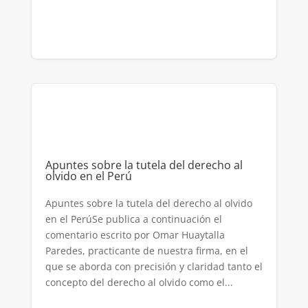
Apuntes sobre la tutela del derecho al
olvido en el Perú
Apuntes sobre la tutela del derecho al olvido
en el PerúSe publica a continuación el
comentario escrito por Omar Huaytalla
Paredes, practicante de nuestra firma, en el
que se aborda con precisión y claridad tanto el
concepto del derecho al olvido como el...