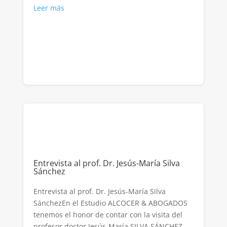
Leer más
Entrevista al prof. Dr. Jesús-María Silva
Sánchez
Entrevista al prof. Dr. Jesús-María Silva
SánchezEn el Estudio ALCOCER & ABOGADOS
tenemos el honor de contar con la visita del
profesor doctor Jesús-María SILVA SÁNCHEZ,