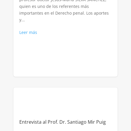
quien es uno de los referentes más
importantes en el Derecho penal. Los aportes
y...
Leer más
Entrevista al Prof. Dr. Santiago Mir Puig