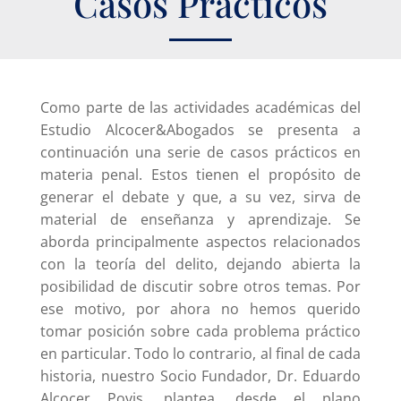
Casos Prácticos
Como parte de las actividades académicas del
Estudio Alcocer&Abogados se presenta a
continuación una serie de casos prácticos en
materia penal. Estos tienen el propósito de
generar el debate y que, a su vez, sirva de
material de enseñanza y aprendizaje. Se
aborda principalmente aspectos relacionados
con la teoría del delito, dejando abierta la
posibilidad de discutir sobre otros temas. Por
ese motivo, por ahora no hemos querido
tomar posición sobre cada problema práctico
en particular. Todo lo contrario, al final de cada
historia, nuestro Socio Fundador, Dr. Eduardo
Alcocer Povis, plantea, desde el plano