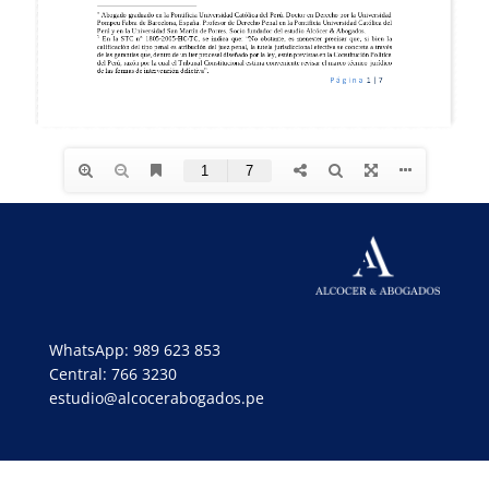
WhatsApp: 989 623 853
Central: 766 3230
estudio@alcocerabogados.pe