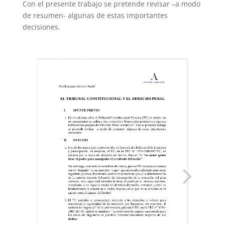
Con el presente trabajo se pretende revisar –a modo
de resumen- algunas de estas importantes
decisiones.