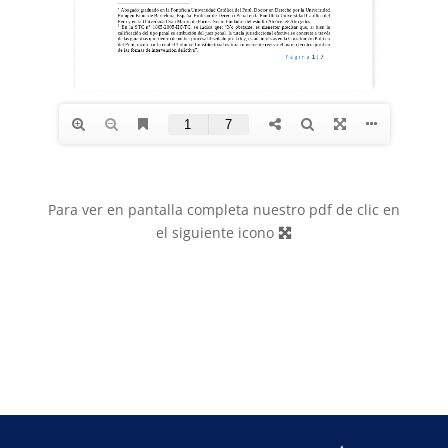
Para ver en pantalla completa nuestro pdf de clic en
el siguiente icono