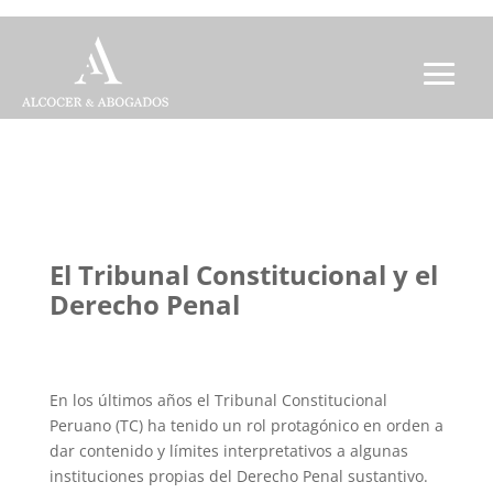
El Tribunal Constitucional y el
Derecho Penal
En los últimos años el Tribunal Constitucional
Peruano (TC) ha tenido un rol protagónico en orden a
dar contenido y límites interpretativos a algunas
instituciones propias del Derecho Penal sustantivo.