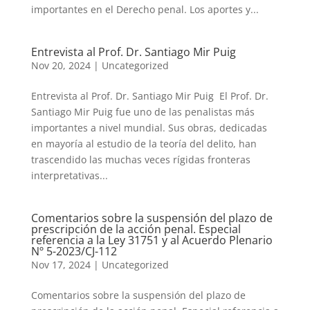
importantes en el Derecho penal. Los aportes y...
Entrevista al Prof. Dr. Santiago Mir Puig
Nov 20, 2024
|
Uncategorized
Entrevista al Prof. Dr. Santiago Mir Puig El Prof. Dr.
Santiago Mir Puig fue uno de las penalistas más
importantes a nivel mundial. Sus obras, dedicadas
en mayoría al estudio de la teoría del delito, han
trascendido las muchas veces rígidas fronteras
interpretativas...
Comentarios sobre la suspensión del plazo de
prescripción de la acción penal. Especial
referencia a la Ley 31751 y al Acuerdo Plenario
Nº 5-2023/CJ-112
Nov 17, 2024
|
Uncategorized
Comentarios sobre la suspensión del plazo de