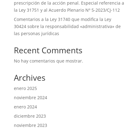
prescripción de la acción penal. Especial referencia a
la Ley 31751 y al Acuerdo Plenario Nº 5-2023/CJ-112
Comentarios a la Ley 31740 que modifica la Ley
30424 sobre la responsabilidad «administrativa» de
las personas jurídicas
Recent Comments
No hay comentarios que mostrar.
Archives
enero 2025
noviembre 2024
enero 2024
diciembre 2023
noviembre 2023